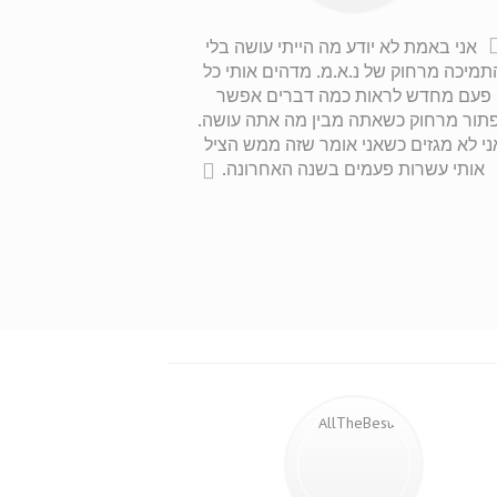
אני באמת לא יודע מה הייתי עושה בלי
תמיכה מרחוק של נ.א.מ. מדהים אותי כל
פעם מחדש לראות כמה דברים אפשר
תור מרחוק כשאתה מבין מה אתה עושה.
ני לא מגזים כשאני אומר שזה ממש הציל
אותי עשרות פעמים בשנה האחרונה.