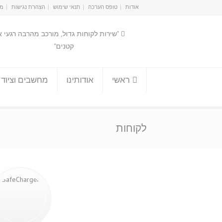
אודות
טופס הערכה
תנאי שימוש
הצהרת נגישות
מפ
"שירות לקוחות גדול, מורכב מהרבה רגעי 
קטנים"
ראשי
אודותינו
מחשבים וציוד 
לקוחות