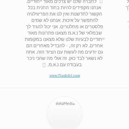
לחברה שלנו יש צרכים מאוד ייחודיים.
ך
אנחנו מקפידים להיות בחוד החנית בכל
הקשור לחדשנות ואין לנו את הפריווילגיה
להתפשר על איכות. אנחנו לא שמים
פלסטרים או מחלטרים. אני יכול להגיד לך
שבמלאי של נ.א.מ מצאנו פתרונות מאוד
ייחודיים לבעיות שלנו שלא מצאנו במקומות
אחרים. לא רק זה, - להבדיל מאחרים הם
גם יודעים מה לעשות עם הציוד הזה. אתה
לא נשאר לבד כאן. זה אולי מה שהכי ניכר
בעבודה עם נ.א.מ.
www.Tradefxl.com