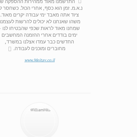
התרשמנו מאוד ממהירות ההספקה של
נ.א.מ. זמן הוא כסף, אחרי הכול. כשחסר ל
ציוד אתה מאבד ימי עבודה יקרים מאוד.
משהו שאנחנו לא יכולים להרשות לעצמנו.
שמחנו מאוד לראות שכפי שהבטיחו לנו -
ימים בודדים אחרי ההזמנה המחשבים
החדשים כבר עמדו אצלנו במשרד,
מחוברים ומוכנים לעבודה.
www.Meitav.co.il