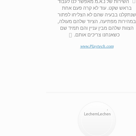
השירות של נ.א.מ מאפשר לנו לעבוד
בראש שקט. עוד לא קרה פעם אחת
שנתקלנו בבעיה שהם לא הצליחו לפתור
במהירות מפתיעה. הציוד שלהם מעולה,
הצוות שלהם מבין עניין והם תמיד שם
כשאנחנו צריכים אותם.
www.Playtech.com