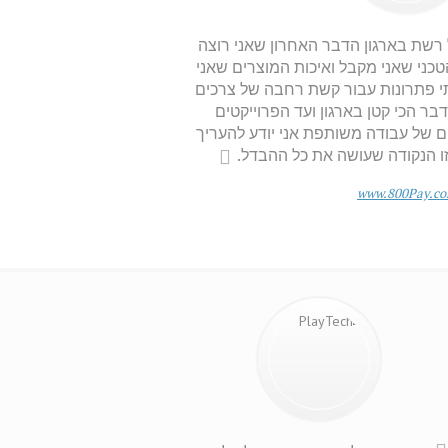
שת בארגון הדבר האחרון שאני רוצה
טכני שאני מקבל ואיכות המוצרים שאני
י פתרונות עבור קשת רחבה של צרכים
ר הכי קטן בארגון ועד הפרוייקטים
ם של עבודה משותפת אני יודע להעריך
ו הנקודה שעושה את כל ההבדל.
www.800Pay.c