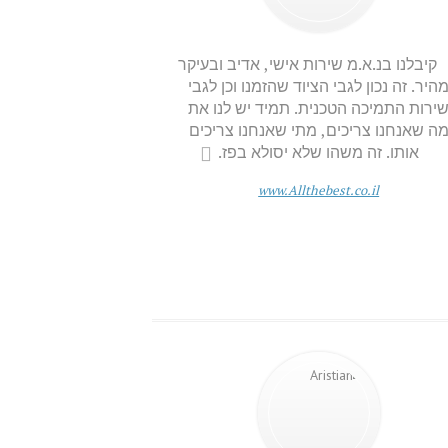
קיבלנו בנ.א.מ שירות אישי, אדיב ובעיקר
היר. זה נכון לגבי הציוד שהזמנו וכן לגבי
ירות התמיכה הטכנית. תמיד יש לנו את
ה שאנחנו צריכים, מתי שאנחנו צריכים
אותו. זה משהו שלא יסולא בפז.
www.Allthebest.co.il