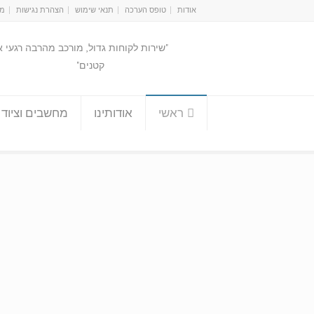
אודות
טופס הערכה
תנאי שימוש
הצהרת נגישות
מפ
"שירות לקוחות גדול, מורכב מהרבה רגעי 
קטנים"
ראשי
אודותינו
מחשבים וציוד 