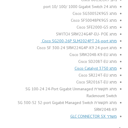
מתג 24 port 10/ 100/ 1000 Gigabit Switch
מתג Cisco SG50052K9G5
מתג Cisco SF50048PK9G5
מתג Cisco SFE2000-G5
מתג SWITCH SRW224G4P-EU- POE
מתג Cisco SG200-26P SLM2024PT 26-port
מתג Cisco SF 300-24 SRW224G4P-K9 24-port
מתג Cisco SRW2048-K9-EU
מתג Cisco SD208T-EU
מתג Cisco Catalyst 3750
מתג Cisco SR224T-EU
מתג Cisco SR2016T-EU
מתג תקשורת SG 100-24 24-Port Gigabit Unmanaged
Rackmount Switch
מתג תקשורת SG 300-52 52-port Gigabit Managed Switch
SRW2048-K9
משדר GLC CONNECTOR SX