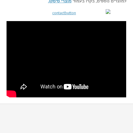
למוצרים נוספים, בקרו בעמוד
מוצרי סיסקו.