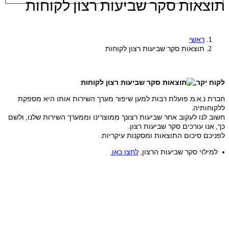
תוצאות סקר שביעות רצון לקוחות
ראשי
תוצאות סקר שביעות רצון לקוחות
לקוח יקר,
חברת נ.א.מ פועלת רבות למען שיפור מערך השירות אותו היא מספקת
ללקוחותיה.
חשוב לנו לעקוב אחר שביעות רצונך ממוצרינו וממערך השירות שלנו, ולשם
כך, אנו עורכים סקר שביעות רצון.
לפניכם סיכום התוצאות ומסקנות עיקריות.
• למילוי סקר שביעות הרצון,
לחצו כאן.