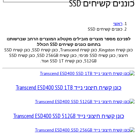
כוננים קשיחים SSD
ראשי
כוננים קשיחים SSD
לפניכם מספר מוצרים מובילים מקטלוג המוצרים הרחב שברשותנו
בתחום כוננים קשיחים SSD הכולל:
כונן קשיח Kingston, כונן קשיח Transcend, כונן קשיח SSD, כונן קשיח SSD
חיצוני, כונן קשיח SSD פנימי, כונן קשיח SSD 256GB, כונן קשיח SSD
512GB, כונן קשיח SSD 1T ועוד.
כונן קשיח חיצוני נייד Transcend ESD400 SSD 1TB
כונן קשיח חיצוני נייד Transcend ESD400 SSD 512GB