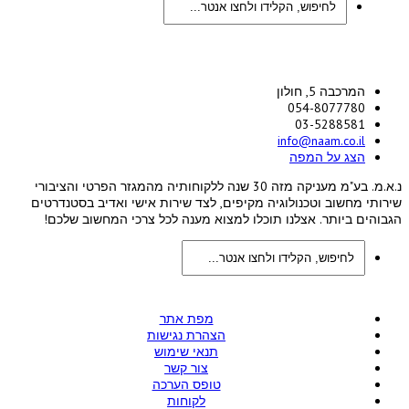
המרכבה 5, חולון
054-8077780
03-5288581
info@naam.co.il
הצג על המפה
נ.א.מ. בע"מ מעניקה מזה 30 שנה ללקוחותיה מהמגזר הפרטי והציבורי
שירותי מחשוב וטכנולוגיה מקיפים, לצד שירות אישי ואדיב בסטנדרטים
הגבוהים ביותר. אצלנו תוכלו למצוא מענה לכל צרכי המחשוב שלכם!
מפת אתר
הצהרת נגישות
תנאי שימוש
צור קשר
טופס הערכה
לקוחות