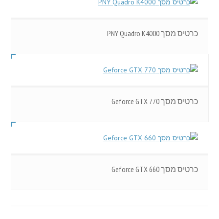
כרטיס מסך PNY Quadro K4000
כרטיס מסך Geforce GTX 770
כרטיס מסך Geforce GTX 660