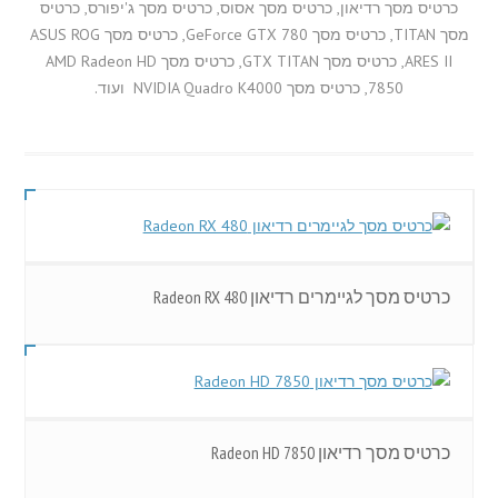
כרטיס מסך רדיאון, כרטיס מסך אסוס, כרטיס מסך ג'יפורס, כרטיס
מסך TITAN, כרטיס מסך GeForce GTX 780, כרטיס מסך ASUS ROG
ARES II, כרטיס מסך GTX TITAN, כרטיס מסך AMD Radeon HD
7850, כרטיס מסך NVIDIA Quadro K4000 ועוד.
כרטיס מסך לגיימרים רדיאון Radeon RX 480
כרטיס מסך רדיאון Radeon HD 7850