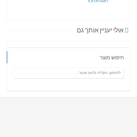
Extender
אולי יעניין אותך גם
חיפוש מוצר