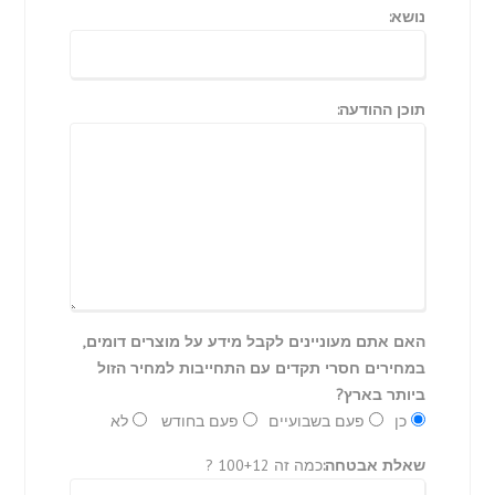
נושא:
תוכן ההודעה:
האם אתם מעוניינים לקבל מידע על מוצרים דומים,
במחירים חסרי תקדים עם התחייבות למחיר הזול
ביותר בארץ?
כן
פעם בשבועיים
פעם בחודש
לא
שאלת אבטחה:
כמה זה 100+12 ?