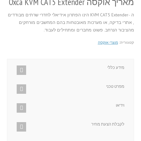
מאריך אוקסה Oxca KVM CAT5 Extender
ה -KVM CAT5 Extender הינו הפתרון אידיאלי לחדרי שרתים מבודדים
, אתרי בדיקה, או מערכות מאובטחות בהם המחשבים מורחקים
מהציבור הנרחב. פשוט מחברים ומתחילים לעבוד.
קטגוריה:
מוצרי אוקסה
מידע כללי
מפרט טכני
וידיאו
לקבלת הצעת מחיר