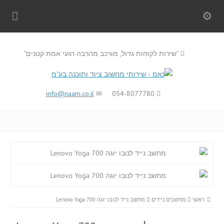
"שירות לקוחות גדול, מורכב מהרבה רגעי אמת קטנים"
info@naam.co.il
054-8077780
ראשי
מחשבים ניידים
מחשב נייד לנובו יוגה Lenovo Yoga 700