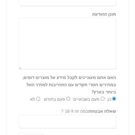
תוכן ההודעה:
האם אתם מעוניינים לקבל מידע על מוצרים דומים,
במחירים חסרי תקדים עם התחייבות למחיר הזול
ביותר בארץ?
כן
פעם בשבועיים
פעם בחודש
לא
שאלת אבטחה:
כמה זה 18-9 ?