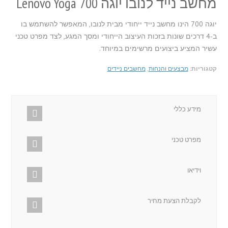
מחשב נייד לנובו יוגה Lenovo Yoga 700
יוגה 700 הינו מחשב נייד ייחודי מבית לנובו, המאפשר להשתמש בו
ב-4 דרכים שונות בזכות העיצוב הייחודי ומסך המגע, לצד מפרט טכני
עשיר המציע ביצועים מרשימים במיוחד.
קטגוריות:
מבצעים והנחות
,
מחשבים ניידים
מידע כללי
מפרט טכני
וידיאו
לקבלת הצעת מחיר