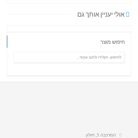
אולי יעניין אותך גם
חיפוש מוצר
המרכבה 5, חולון