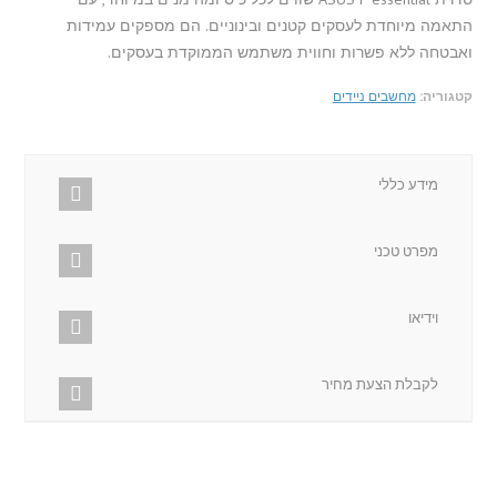
התאמה מיוחדת לעסקים קטנים ובינוניים. הם מספקים עמידות
ואבטחה ללא פשרות וחווית משתמש הממוקדת בעסקים.
קטגוריה:
מחשבים ניידים
מידע כללי
מפרט טכני
וידיאו
לקבלת הצעת מחיר