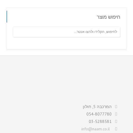
חיפוש מוצר
המרכבה 5, חולון
054-8077780
03-5288581
info@naam.co.il