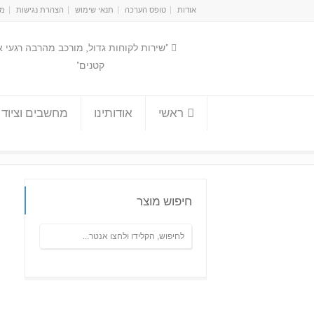
אודות
טופס הערכה
תנאי שימוש
הצהרת נגישות
מפ
"שירות לקוחות גדול, מורכב מהרבה רגעי 
קטנים"
ראשי
אודותינו
מחשבים וציוד 
חיפוש מוצר