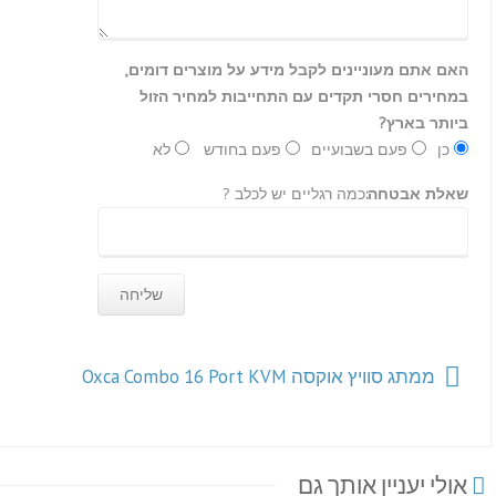
האם אתם מעוניינים לקבל מידע על מוצרים דומים,
במחירים חסרי תקדים עם התחייבות למחיר הזול
ביותר בארץ?
כן
פעם בשבועיים
פעם בחודש
לא
שאלת אבטחה:
כמה רגליים יש לכלב ?
ממתג סוויץ אוקסה Oxca Combo 16 Port KVM
אולי יעניין אותך גם