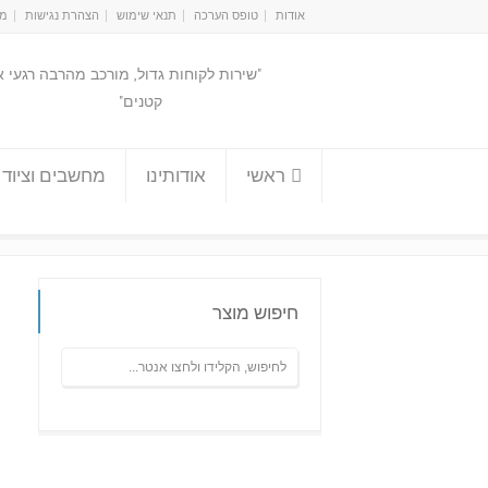
אודות
טופס הערכה
תנאי שימוש
הצהרת נגישות
מפ
"שירות לקוחות גדול, מורכב מהרבה רגעי 
קטנים"
ראשי
אודותינו
מחשבים וציוד 
חיפוש מוצר