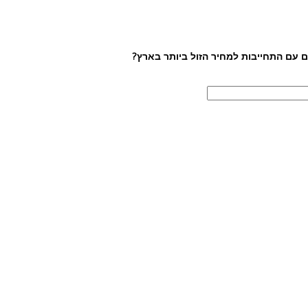
ם עם התחייבות למחיר הזול ביותר בארץ?