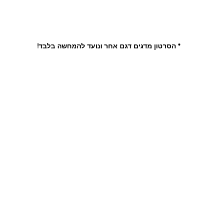
* הסרטון מדגים דגם אחר ונועד להמחשה בלבד!