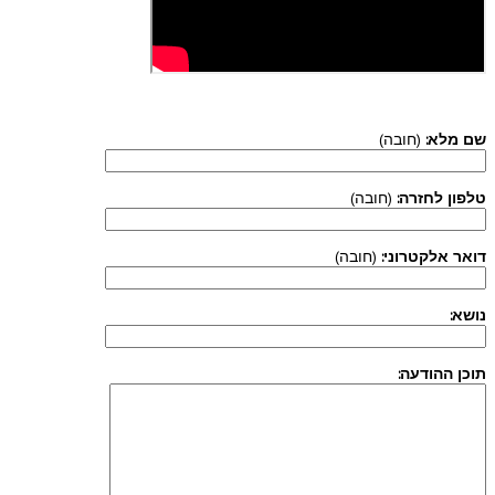
שם מלא:
(חובה)
טלפון לחזרה:
(חובה)
דואר אלקטרוני:
(חובה)
נושא:
תוכן ההודעה: