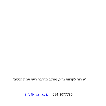
"שירות לקוחות גדול, מורכב מהרבה רגעי אמת קטנים"
info@naam.co.il
054-8077780