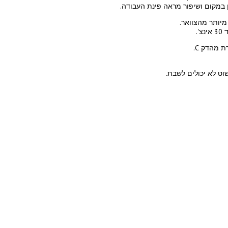
 במקום ושיפור מראה פינת העבודה.
 מהדק C.
ט לא יכולים לשבת.