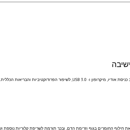
שיבה
חילוף החומרים בגוף וזרימת הדם, ובכך תורמת לשריפת קלוריות נוספת ושי