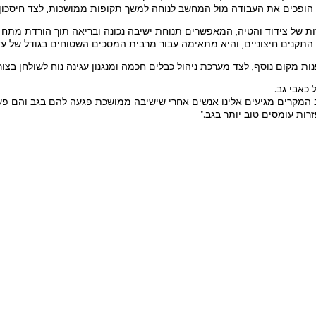
ר הופכים את העבודה מול המחשב לנוחה למשך תקופות ממושכות, לצד חיסכון
מקום נוסף, לצד מערכת ניהול כבלים חכמה ומנגנון עגינה נוח לשולחן בצורת
כאבי גב.
 המקרים מגיעים אלינו אנשים אחרי שישיבה ממושכת פגעה להם בגב והם פשו
ות עומסים טוב יותר בגב."